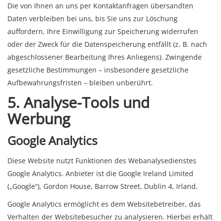
Die von Ihnen an uns per Kontaktanfragen übersandten
Daten verbleiben bei uns, bis Sie uns zur Löschung
auffordern, Ihre Einwilligung zur Speicherung widerrufen
oder der Zweck für die Datenspeicherung entfällt (z. B. nach
abgeschlossener Bearbeitung Ihres Anliegens). Zwingende
gesetzliche Bestimmungen – insbesondere gesetzliche
Aufbewahrungsfristen – bleiben unberührt.
5. Analyse-Tools und
Werbung
Google Analytics
Diese Website nutzt Funktionen des Webanalysedienstes
Google Analytics. Anbieter ist die Google Ireland Limited
(„Google“), Gordon House, Barrow Street, Dublin 4, Irland.
Google Analytics ermöglicht es dem Websitebetreiber, das
Verhalten der Websitebesucher zu analysieren. Hierbei erhält