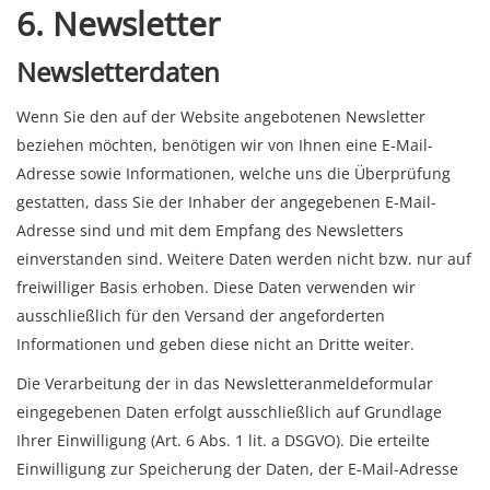
6. Newsletter
Newsletter­daten
Wenn Sie den auf der Website angebotenen Newsletter
beziehen möchten, benötigen wir von Ihnen eine E-Mail-
Adresse sowie Informationen, welche uns die Überprüfung
gestatten, dass Sie der Inhaber der angegebenen E-Mail-
Adresse sind und mit dem Empfang des Newsletters
einverstanden sind. Weitere Daten werden nicht bzw. nur auf
freiwilliger Basis erhoben. Diese Daten verwenden wir
ausschließlich für den Versand der angeforderten
Informationen und geben diese nicht an Dritte weiter.
Die Verarbeitung der in das Newsletteranmeldeformular
eingegebenen Daten erfolgt ausschließlich auf Grundlage
Ihrer Einwilligung (Art. 6 Abs. 1 lit. a DSGVO). Die erteilte
Einwilligung zur Speicherung der Daten, der E-Mail-Adresse