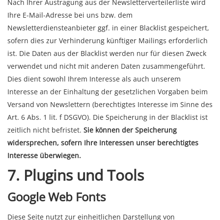
Nach Ihrer Austragung aus der Newsletterverteilerliste wird
Ihre E-Mail-Adresse bei uns bzw. dem
Newsletterdiensteanbieter ggf. in einer Blacklist gespeichert,
sofern dies zur Verhinderung künftiger Mailings erforderlich
ist. Die Daten aus der Blacklist werden nur für diesen Zweck
verwendet und nicht mit anderen Daten zusammengeführt.
Dies dient sowohl Ihrem Interesse als auch unserem
Interesse an der Einhaltung der gesetzlichen Vorgaben beim
Versand von Newslettern (berechtigtes Interesse im Sinne des
Art. 6 Abs. 1 lit. f DSGVO). Die Speicherung in der Blacklist ist
zeitlich nicht befristet.
Sie können der Speicherung
widersprechen, sofern Ihre Interessen unser berechtigtes
Interesse überwiegen.
7. Plugins und Tools
Google Web Fonts
Diese Seite nutzt zur einheitlichen Darstellung von