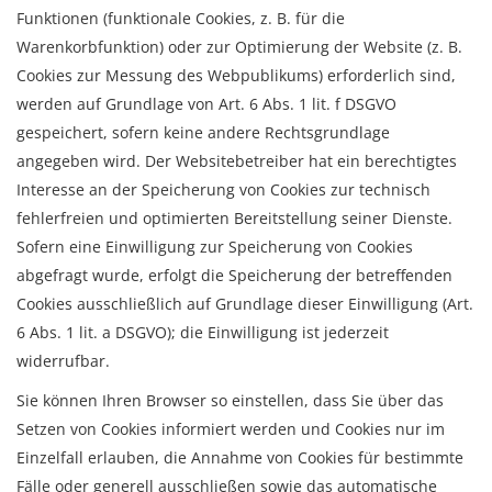
Funktionen (funktionale Cookies, z. B. für die
Warenkorbfunktion) oder zur Optimierung der Website (z. B.
Cookies zur Messung des Webpublikums) erforderlich sind,
werden auf Grundlage von Art. 6 Abs. 1 lit. f DSGVO
gespeichert, sofern keine andere Rechtsgrundlage
angegeben wird. Der Websitebetreiber hat ein berechtigtes
Interesse an der Speicherung von Cookies zur technisch
fehlerfreien und optimierten Bereitstellung seiner Dienste.
Sofern eine Einwilligung zur Speicherung von Cookies
abgefragt wurde, erfolgt die Speicherung der betreffenden
Cookies ausschließlich auf Grundlage dieser Einwilligung (Art.
6 Abs. 1 lit. a DSGVO); die Einwilligung ist jederzeit
widerrufbar.
Sie können Ihren Browser so einstellen, dass Sie über das
Setzen von Cookies informiert werden und Cookies nur im
Einzelfall erlauben, die Annahme von Cookies für bestimmte
Fälle oder generell ausschließen sowie das automatische