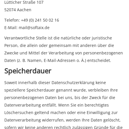
Lütticher Straße 107
52074 Aachen
Telefon: +49 (0) 241 50 02 16
E-Mail: mail@softaix.de
Verantwortliche Stelle ist die natürliche oder juristische
Person, die allein oder gemeinsam mit anderen über die
Zwecke und Mittel der Verarbeitung von personenbezogenen
Daten (z. B. Namen, E-Mail-Adressen o. Ä.) entscheidet.
Speicherdauer
Soweit innerhalb dieser Datenschutzerklärung keine
speziellere Speicherdauer genannt wurde, verbleiben Ihre
personenbezogenen Daten bei uns, bis der Zweck für die
Datenverarbeitung entfällt. Wenn Sie ein berechtigtes
Löschersuchen geltend machen oder eine Einwilligung zur
Datenverarbeitung widerrufen, werden Ihre Daten gelöscht,
sofern wir keine anderen rechtlich zulässigen Gründe für die