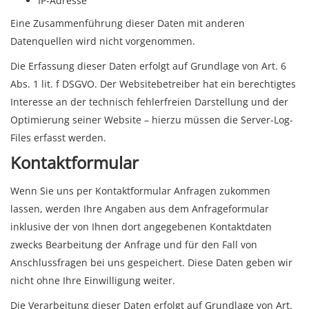
IP-Adresse
Eine Zusammenführung dieser Daten mit anderen
Datenquellen wird nicht vorgenommen.
Die Erfassung dieser Daten erfolgt auf Grundlage von Art. 6
Abs. 1 lit. f DSGVO. Der Websitebetreiber hat ein berechtigtes
Interesse an der technisch fehlerfreien Darstellung und der
Optimierung seiner Website – hierzu müssen die Server-Log-
Files erfasst werden.
Kontaktformular
Wenn Sie uns per Kontaktformular Anfragen zukommen
lassen, werden Ihre Angaben aus dem Anfrageformular
inklusive der von Ihnen dort angegebenen Kontaktdaten
zwecks Bearbeitung der Anfrage und für den Fall von
Anschlussfragen bei uns gespeichert. Diese Daten geben wir
nicht ohne Ihre Einwilligung weiter.
Die Verarbeitung dieser Daten erfolgt auf Grundlage von Art.