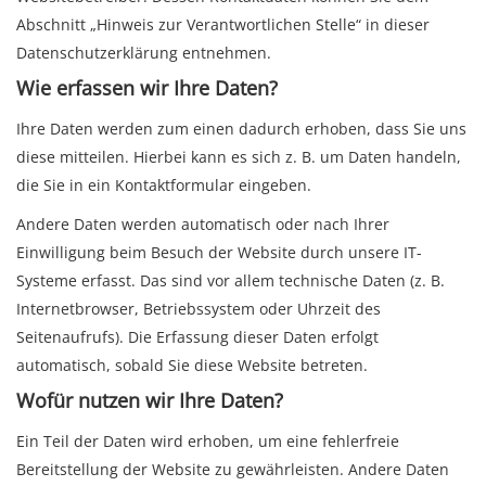
Abschnitt „Hinweis zur Verantwortlichen Stelle“ in dieser
Datenschutzerklärung entnehmen.
Wie erfassen wir Ihre Daten?
Ihre Daten werden zum einen dadurch erhoben, dass Sie uns
diese mitteilen. Hierbei kann es sich z. B. um Daten handeln,
die Sie in ein Kontaktformular eingeben.
Andere Daten werden automatisch oder nach Ihrer
Einwilligung beim Besuch der Website durch unsere IT-
Systeme erfasst. Das sind vor allem technische Daten (z. B.
Internetbrowser, Betriebssystem oder Uhrzeit des
Seitenaufrufs). Die Erfassung dieser Daten erfolgt
automatisch, sobald Sie diese Website betreten.
Wofür nutzen wir Ihre Daten?
Ein Teil der Daten wird erhoben, um eine fehlerfreie
Bereitstellung der Website zu gewährleisten. Andere Daten