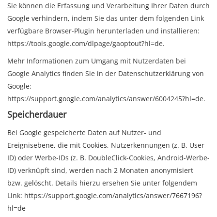
Sie können die Erfassung und Verarbeitung Ihrer Daten durch
Google verhindern, indem Sie das unter dem folgenden Link
verfügbare Browser-Plugin herunterladen und installieren:
https://tools.google.com/dlpage/gaoptout?hl=de
.
Mehr Informationen zum Umgang mit Nutzerdaten bei
Google Analytics finden Sie in der Datenschutzerklärung von
Google:
https://support.google.com/analytics/answer/6004245?hl=de
.
Speicherdauer
Bei Google gespeicherte Daten auf Nutzer- und
Ereignisebene, die mit Cookies, Nutzerkennungen (z. B. User
ID) oder Werbe-IDs (z. B. DoubleClick-Cookies, Android-Werbe-
ID) verknüpft sind, werden nach 2 Monaten anonymisiert
bzw. gelöscht. Details hierzu ersehen Sie unter folgendem
Link:
https://support.google.com/analytics/answer/7667196?
hl=de