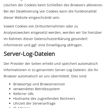
Löschen der Cookies beim Schließen des Browsers aktivieren.
Bei der Deaktivierung von Cookies kann die Funktionalität
dieser Website eingeschränkt sein.
Soweit Cookies von Drittunternehmen oder zu
Analysezwecken eingesetzt werden, werden wir Sie hierüber
im Rahmen dieser Datenschutzerklärung gesondert
informieren und ggf. eine Einwilligung abfragen.
Server-Log-Dateien
Der Provider der Seiten erhebt und speichert automatisch
Informationen in so genannten Server-Log-Dateien, die Ihr
Browser automatisch an uns übermittelt. Dies sind:
Browsertyp und Browserversion
verwendetes Betriebssystem
Referrer URL
Hostname des zugreifenden Rechners
Uhrzeit der Serveranfrage