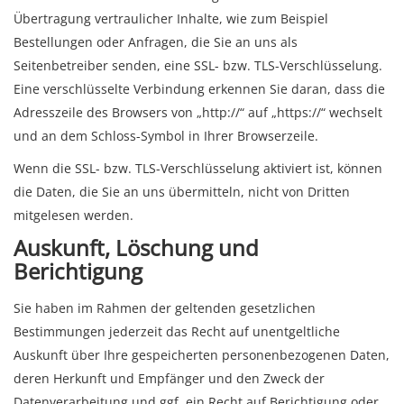
Übertragung vertraulicher Inhalte, wie zum Beispiel
Bestellungen oder Anfragen, die Sie an uns als
Seitenbetreiber senden, eine SSL- bzw. TLS-Verschlüsselung.
Eine verschlüsselte Verbindung erkennen Sie daran, dass die
Adresszeile des Browsers von „http://“ auf „https://“ wechselt
und an dem Schloss-Symbol in Ihrer Browserzeile.
Wenn die SSL- bzw. TLS-Verschlüsselung aktiviert ist, können
die Daten, die Sie an uns übermitteln, nicht von Dritten
mitgelesen werden.
Auskunft, Löschung und
Berichtigung
Sie haben im Rahmen der geltenden gesetzlichen
Bestimmungen jederzeit das Recht auf unentgeltliche
Auskunft über Ihre gespeicherten personenbezogenen Daten,
deren Herkunft und Empfänger und den Zweck der
Datenverarbeitung und ggf. ein Recht auf Berichtigung oder