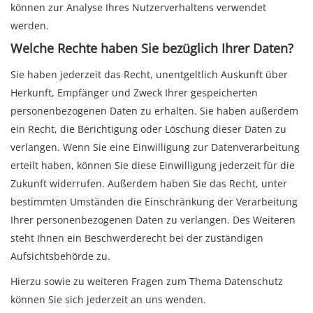
können zur Analyse Ihres Nutzerverhaltens verwendet
werden.
Welche Rechte haben Sie bezüglich Ihrer Daten?
Sie haben jederzeit das Recht, unentgeltlich Auskunft über
Herkunft, Empfänger und Zweck Ihrer gespeicherten
personenbezogenen Daten zu erhalten. Sie haben außerdem
ein Recht, die Berichtigung oder Löschung dieser Daten zu
verlangen. Wenn Sie eine Einwilligung zur Datenverarbeitung
erteilt haben, können Sie diese Einwilligung jederzeit für die
Zukunft widerrufen. Außerdem haben Sie das Recht, unter
bestimmten Umständen die Einschränkung der Verarbeitung
Ihrer personenbezogenen Daten zu verlangen. Des Weiteren
steht Ihnen ein Beschwerderecht bei der zuständigen
Aufsichtsbehörde zu.
Hierzu sowie zu weiteren Fragen zum Thema Datenschutz
können Sie sich jederzeit an uns wenden.