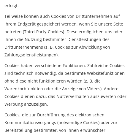
erfolgt.
Teilweise können auch Cookies von Drittunternehmen auf
Ihrem Endgerät gespeichert werden, wenn Sie unsere Seite
betreten (Third-Party-Cookies). Diese ermöglichen uns oder
Ihnen die Nutzung bestimmter Dienstleistungen des
Drittunternehmens (z. B. Cookies zur Abwicklung von
Zahlungsdienstleistungen).
Cookies haben verschiedene Funktionen. Zahlreiche Cookies
sind technisch notwendig, da bestimmte Websitefunktionen
ohne diese nicht funktionieren würden (z. B. die
Warenkorbfunktion oder die Anzeige von Videos). Andere
Cookies dienen dazu, das Nutzerverhalten auszuwerten oder
Werbung anzuzeigen.
Cookies, die zur Durchführung des elektronischen
Kommunikationsvorgangs (notwendige Cookies) oder zur
Bereitstellung bestimmter, von Ihnen erwünschter