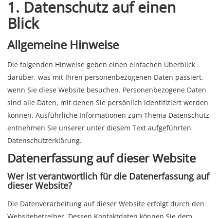
1. Datenschutz auf einen
Blick
Allgemeine Hinweise
Die folgenden Hinweise geben einen einfachen Überblick
darüber, was mit Ihren personenbezogenen Daten passiert,
wenn Sie diese Website besuchen. Personenbezogene Daten
sind alle Daten, mit denen Sie persönlich identifiziert werden
können. Ausführliche Informationen zum Thema Datenschutz
entnehmen Sie unserer unter diesem Text aufgeführten
Datenschutzerklärung.
Datenerfassung auf dieser Website
Wer ist verantwortlich für die Datenerfassung auf
dieser Website?
Die Datenverarbeitung auf dieser Website erfolgt durch den
Websitebetreiber. Dessen Kontaktdaten können Sie dem