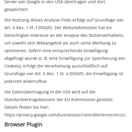
Server von Google in den USA übertragen und dort
gespeichert.
Die Nutzung dieses Analyse-Tools erfolgt auf Grundlage von
Art. 6 Abs. 1 lit. f DSGVO. Der Websitebetreiber hat ein
berechtigtes Interesse an der Analyse des Nutzerverhaltens,
um sowohl sein Webangebot als auch seine Werbung zu
optimieren. Sofern eine entsprechende Einwilligung
abgefragt wurde (z. B. eine Einwilligung zur Speicherung von
Cookies), erfolgt die Verarbeitung ausschließlich auf
Grundlage von Art. 6 Abs. 1 lit. a DSGVO; die Einwilligung ist
jederzeit widerrufbar.
Die Datenübertragung in die USA wird auf die
Standardvertragsklauseln der EU-Kommission gestützt.
Details finden Sie hier:
https://privacy.google.com/businesses/controllerterms/mccs/
.
Browser Plugin