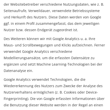
der Websitebetreiber verschiedene Nutzungsdaten, wie z. B.
Seitenaufrufe, Verweildauer, verwendete Betriebssysteme
und Herkunft des Nutzers. Diese Daten werden von Google
ggf. in einem Profil zusammengefasst, das dem jeweiligen
Nutzer bzw. dessen Endgerät zugeordnet ist.
Des Weiteren können wir mit Google Analytics u. a. Ihre
Maus- und Scrollbewegungen und Klicks aufzeichnen. Ferner
verwendet Google Analytics verschiedene
Modellierungsansätze, um die erfassten Datensätze zu
ergänzen und setzt Machine Learning-Technologien bei der
Datenanalyse ein.
Google Analytics verwendet Technologien, die die
Wiedererkennung des Nutzers zum Zwecke der Analyse des
Nutzerverhaltens ermöglichen (z. B. Cookies oder Device-
Fingerprinting). Die von Google erfassten Informationen über
die Benutzung dieser Website werden in der Regel an einen