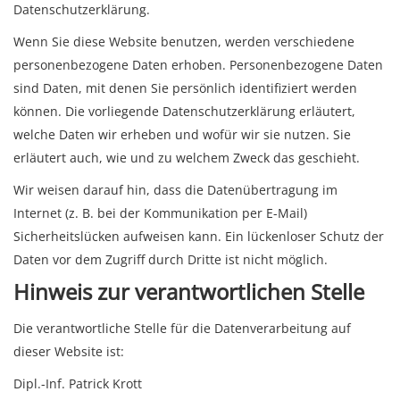
Datenschutzerklärung.
Wenn Sie diese Website benutzen, werden verschiedene
personenbezogene Daten erhoben. Personenbezogene Daten
sind Daten, mit denen Sie persönlich identifiziert werden
können. Die vorliegende Datenschutzerklärung erläutert,
welche Daten wir erheben und wofür wir sie nutzen. Sie
erläutert auch, wie und zu welchem Zweck das geschieht.
Wir weisen darauf hin, dass die Datenübertragung im
Internet (z. B. bei der Kommunikation per E-Mail)
Sicherheitslücken aufweisen kann. Ein lückenloser Schutz der
Daten vor dem Zugriff durch Dritte ist nicht möglich.
Hinweis zur verantwortlichen Stelle
Die verantwortliche Stelle für die Datenverarbeitung auf
dieser Website ist:
Dipl.-Inf. Patrick Krott