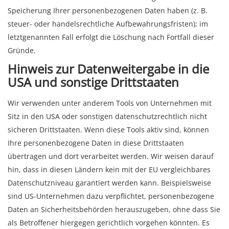
Speicherung Ihrer personenbezogenen Daten haben (z. B.
steuer- oder handelsrechtliche Aufbewahrungsfristen); im
letztgenannten Fall erfolgt die Löschung nach Fortfall dieser
Gründe.
Hinweis zur Datenweitergabe in die
USA und sonstige Drittstaaten
Wir verwenden unter anderem Tools von Unternehmen mit
Sitz in den USA oder sonstigen datenschutzrechtlich nicht
sicheren Drittstaaten. Wenn diese Tools aktiv sind, können
Ihre personenbezogene Daten in diese Drittstaaten
übertragen und dort verarbeitet werden. Wir weisen darauf
hin, dass in diesen Ländern kein mit der EU vergleichbares
Datenschutzniveau garantiert werden kann. Beispielsweise
sind US-Unternehmen dazu verpflichtet, personenbezogene
Daten an Sicherheitsbehörden herauszugeben, ohne dass Sie
als Betroffener hiergegen gerichtlich vorgehen könnten. Es