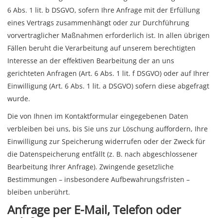
6 Abs. 1 lit. b DSGVO, sofern Ihre Anfrage mit der Erfüllung
eines Vertrags zusammenhängt oder zur Durchführung
vorvertraglicher Maßnahmen erforderlich ist. In allen übrigen
Fällen beruht die Verarbeitung auf unserem berechtigten
Interesse an der effektiven Bearbeitung der an uns
gerichteten Anfragen (Art. 6 Abs. 1 lit. f DSGVO) oder auf Ihrer
Einwilligung (Art. 6 Abs. 1 lit. a DSGVO) sofern diese abgefragt
wurde.
Die von Ihnen im Kontaktformular eingegebenen Daten
verbleiben bei uns, bis Sie uns zur Löschung auffordern, Ihre
Einwilligung zur Speicherung widerrufen oder der Zweck für
die Datenspeicherung entfällt (z. B. nach abgeschlossener
Bearbeitung Ihrer Anfrage). Zwingende gesetzliche
Bestimmungen – insbesondere Aufbewahrungsfristen –
bleiben unberührt.
Anfrage per E-Mail, Telefon oder