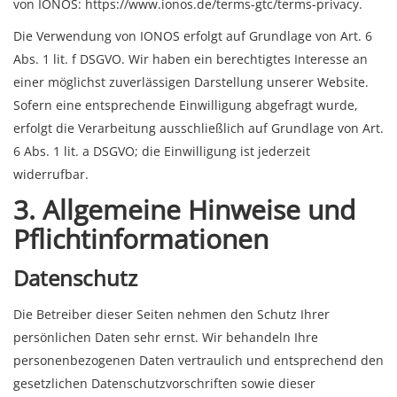
von IONOS:
https://www.ionos.de/terms-gtc/terms-privacy
.
Die Verwendung von IONOS erfolgt auf Grundlage von Art. 6
Abs. 1 lit. f DSGVO. Wir haben ein berechtigtes Interesse an
einer möglichst zuverlässigen Darstellung unserer Website.
Sofern eine entsprechende Einwilligung abgefragt wurde,
erfolgt die Verarbeitung ausschließlich auf Grundlage von Art.
6 Abs. 1 lit. a DSGVO; die Einwilligung ist jederzeit
widerrufbar.
3. Allgemeine Hinweise und
Pflicht­informationen
Datenschutz
Die Betreiber dieser Seiten nehmen den Schutz Ihrer
persönlichen Daten sehr ernst. Wir behandeln Ihre
personenbezogenen Daten vertraulich und entsprechend den
gesetzlichen Datenschutzvorschriften sowie dieser