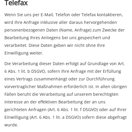
Telefax
Wenn Sie uns per E-Mail, Telefon oder Telefax kontaktieren,
wird Ihre Anfrage inklusive aller daraus hervorgehenden
personenbezogenen Daten (Name, Anfrage) zum Zwecke der
Bearbeitung Ihres Anliegens bei uns gespeichert und
verarbeitet. Diese Daten geben wir nicht ohne Ihre
Einwilligung weiter.
Die Verarbeitung dieser Daten erfolgt auf Grundlage von Art.
6 Abs. 1 lit. b DSGVO, sofern Ihre Anfrage mit der Erfüllung
eines Vertrags zusammenhängt oder zur Durchführung
vorvertraglicher Maßnahmen erforderlich ist. In allen übrigen
Fällen beruht die Verarbeitung auf unserem berechtigten
Interesse an der effektiven Bearbeitung der an uns
gerichteten Anfragen (Art. 6 Abs. 1 lit. f DSGVO) oder auf Ihrer
Einwilligung (Art. 6 Abs. 1 lit. a DSGVO) sofern diese abgefragt
wurde.