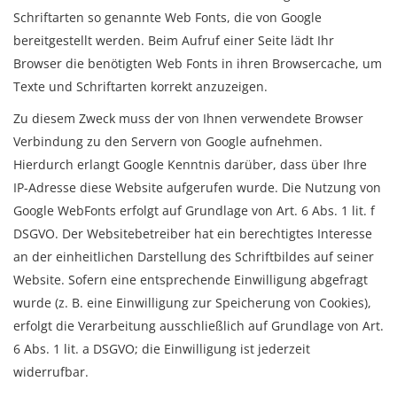
Schriftarten so genannte Web Fonts, die von Google
bereitgestellt werden. Beim Aufruf einer Seite lädt Ihr
Browser die benötigten Web Fonts in ihren Browsercache, um
Texte und Schriftarten korrekt anzuzeigen.
Zu diesem Zweck muss der von Ihnen verwendete Browser
Verbindung zu den Servern von Google aufnehmen.
Hierdurch erlangt Google Kenntnis darüber, dass über Ihre
IP-Adresse diese Website aufgerufen wurde. Die Nutzung von
Google WebFonts erfolgt auf Grundlage von Art. 6 Abs. 1 lit. f
DSGVO. Der Websitebetreiber hat ein berechtigtes Interesse
an der einheitlichen Darstellung des Schriftbildes auf seiner
Website. Sofern eine entsprechende Einwilligung abgefragt
wurde (z. B. eine Einwilligung zur Speicherung von Cookies),
erfolgt die Verarbeitung ausschließlich auf Grundlage von Art.
6 Abs. 1 lit. a DSGVO; die Einwilligung ist jederzeit
widerrufbar.