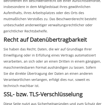
Betroffenen ein Beschwerderecht bei einer Aufsichtsbehörde,
insbesondere in dem Mitgliedstaat ihres gewöhnlichen
Aufenthalts, ihres Arbeitsplatzes oder des Orts des
mutmaßlichen Verstoßes zu. Das Beschwerderecht besteht
unbeschadet anderweitiger verwaltungsrechtlicher oder
gerichtlicher Rechtsbehelfe.
Recht auf Daten­übertrag­barkeit
Sie haben das Recht, Daten, die wir auf Grundlage Ihrer
Einwilligung oder in Erfüllung eines Vertrags automatisiert
verarbeiten, an sich oder an einen Dritten in einem gängigen,
maschinenlesbaren Format aushändigen zu lassen. Sofern
Sie die direkte Übertragung der Daten an einen anderen
Verantwortlichen verlangen, erfolgt dies nur, soweit es
technisch machbar ist.
SSL- bzw. TLS-Verschlüsselung
Diese Seite nutzt aus Sicherheitsgründen und zum Schutz der