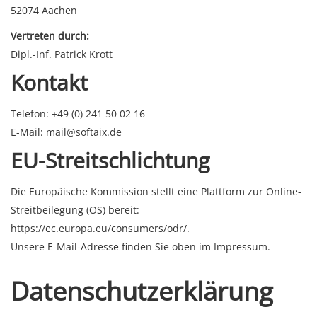
52074 Aachen
Vertreten durch:
Dipl.-Inf. Patrick Krott
Kontakt
Telefon: +49 (0) 241 50 02 16
E-Mail: mail@softaix.de
EU-Streitschlichtung
Die Europäische Kommission stellt eine Plattform zur Online-
Streitbeilegung (OS) bereit:
https://ec.europa.eu/consumers/odr/
.
Unsere E-Mail-Adresse finden Sie oben im Impressum.
Datenschutz­erklärung