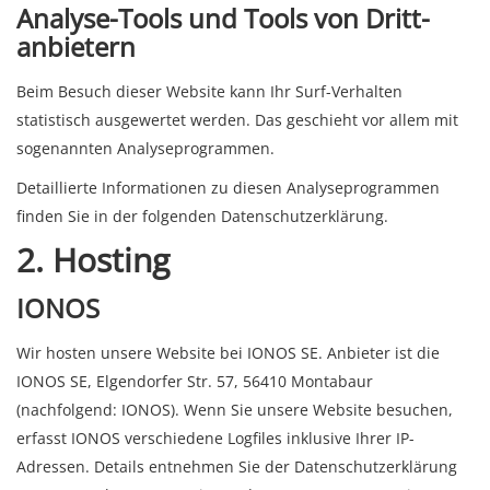
Analyse-Tools und Tools von Dritt­
anbietern
Beim Besuch dieser Website kann Ihr Surf-Verhalten
statistisch ausgewertet werden. Das geschieht vor allem mit
sogenannten Analyseprogrammen.
Detaillierte Informationen zu diesen Analyseprogrammen
finden Sie in der folgenden Datenschutzerklärung.
2. Hosting
IONOS
Wir hosten unsere Website bei IONOS SE. Anbieter ist die
IONOS SE, Elgendorfer Str. 57, 56410 Montabaur
(nachfolgend: IONOS). Wenn Sie unsere Website besuchen,
erfasst IONOS verschiedene Logfiles inklusive Ihrer IP-
Adressen. Details entnehmen Sie der Datenschutzerklärung