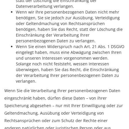
statt der Löschung die Einschränkung der
Datenverarbeitung verlangen.
Wenn wir Ihre personenbezogenen Daten nicht mehr
benötigen, Sie sie jedoch zur Ausübung, Verteidigung
oder Geltendmachung von Rechtsansprüchen
benötigen, haben Sie das Recht, statt der Löschung die
Einschränkung der Verarbeitung Ihrer
personenbezogenen Daten zu verlangen.
Wenn Sie einen Widerspruch nach Art. 21 Abs. 1 DSGVO
eingelegt haben, muss eine Abwägung zwischen Ihren
und unseren Interessen vorgenommen werden.
Solange noch nicht feststeht, wessen Interessen
überwiegen, haben Sie das Recht, die Einschränkung
der Verarbeitung Ihrer personenbezogenen Daten zu
verlangen.
Wenn Sie die Verarbeitung Ihrer personenbezogenen Daten
eingeschränkt haben, dürfen diese Daten – von ihrer
Speicherung abgesehen – nur mit Ihrer Einwilligung oder zur
Geltendmachung, Ausübung oder Verteidigung von
Rechtsansprüchen oder zum Schutz der Rechte einer
anderen natürlichen oder juristischen Person oder aus