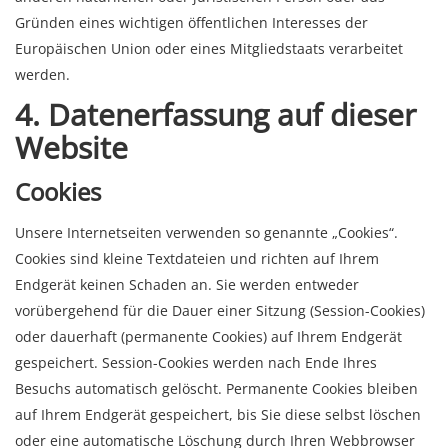
Gründen eines wichtigen öffentlichen Interesses der
Europäischen Union oder eines Mitgliedstaats verarbeitet
werden.
4. Datenerfassung auf dieser
Website
Cookies
Unsere Internetseiten verwenden so genannte „Cookies“.
Cookies sind kleine Textdateien und richten auf Ihrem
Endgerät keinen Schaden an. Sie werden entweder
vorübergehend für die Dauer einer Sitzung (Session-Cookies)
oder dauerhaft (permanente Cookies) auf Ihrem Endgerät
gespeichert. Session-Cookies werden nach Ende Ihres
Besuchs automatisch gelöscht. Permanente Cookies bleiben
auf Ihrem Endgerät gespeichert, bis Sie diese selbst löschen
oder eine automatische Löschung durch Ihren Webbrowser