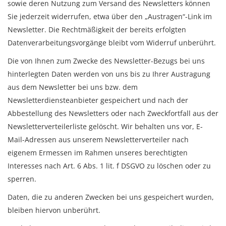
sowie deren Nutzung zum Versand des Newsletters können
Sie jederzeit widerrufen, etwa über den „Austragen“-Link im
Newsletter. Die Rechtmäßigkeit der bereits erfolgten
Datenverarbeitungsvorgänge bleibt vom Widerruf unberührt.
Die von Ihnen zum Zwecke des Newsletter-Bezugs bei uns
hinterlegten Daten werden von uns bis zu Ihrer Austragung
aus dem Newsletter bei uns bzw. dem
Newsletterdiensteanbieter gespeichert und nach der
Abbestellung des Newsletters oder nach Zweckfortfall aus der
Newsletterverteilerliste gelöscht. Wir behalten uns vor, E-
Mail-Adressen aus unserem Newsletterverteiler nach
eigenem Ermessen im Rahmen unseres berechtigten
Interesses nach Art. 6 Abs. 1 lit. f DSGVO zu löschen oder zu
sperren.
Daten, die zu anderen Zwecken bei uns gespeichert wurden,
bleiben hiervon unberührt.