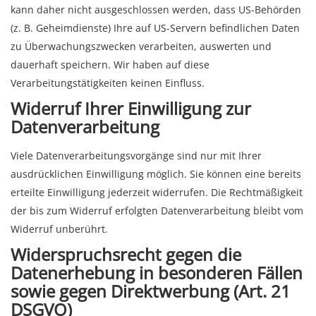
kann daher nicht ausgeschlossen werden, dass US-Behörden
(z. B. Geheimdienste) Ihre auf US-Servern befindlichen Daten
zu Überwachungszwecken verarbeiten, auswerten und
dauerhaft speichern. Wir haben auf diese
Verarbeitungstätigkeiten keinen Einfluss.
Widerruf Ihrer Einwilligung zur
Datenverarbeitung
Viele Datenverarbeitungsvorgänge sind nur mit Ihrer
ausdrücklichen Einwilligung möglich. Sie können eine bereits
erteilte Einwilligung jederzeit widerrufen. Die Rechtmäßigkeit
der bis zum Widerruf erfolgten Datenverarbeitung bleibt vom
Widerruf unberührt.
Widerspruchsrecht gegen die
Datenerhebung in besonderen Fällen
sowie gegen Direktwerbung (Art. 21
DSGVO)