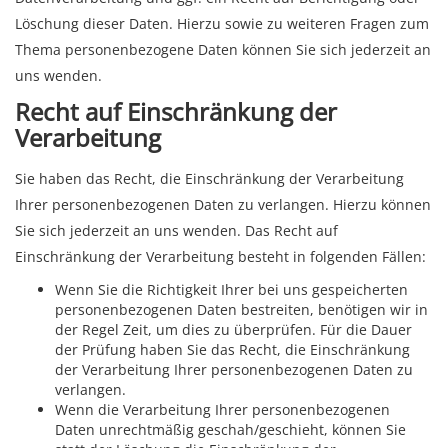
Löschung dieser Daten. Hierzu sowie zu weiteren Fragen zum
Thema personenbezogene Daten können Sie sich jederzeit an
uns wenden.
Recht auf Einschränkung der
Verarbeitung
Sie haben das Recht, die Einschränkung der Verarbeitung
Ihrer personenbezogenen Daten zu verlangen. Hierzu können
Sie sich jederzeit an uns wenden. Das Recht auf
Einschränkung der Verarbeitung besteht in folgenden Fällen:
Wenn Sie die Richtigkeit Ihrer bei uns gespeicherten
personenbezogenen Daten bestreiten, benötigen wir in
der Regel Zeit, um dies zu überprüfen. Für die Dauer
der Prüfung haben Sie das Recht, die Einschränkung
der Verarbeitung Ihrer personenbezogenen Daten zu
verlangen.
Wenn die Verarbeitung Ihrer personenbezogenen
Daten unrechtmäßig geschah/geschieht, können Sie